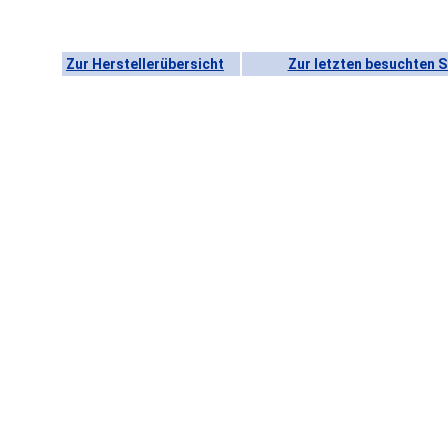
Zur Herstellerübersicht
Zur letzten besuchten S