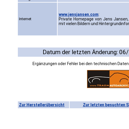
www.jensjansen.com
:
Internet
Private Homepage von Jens Jansen, 
mit vielen Bildern und Hintergrundinf
Datum der letzten Änderung: 06
Ergänzungen oder Fehler bei den technischen Date
Zur Herstellerübersicht
Zur letzten besuchten S