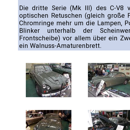
Die dritte Serie (Mk III) des C-V8 
optischen Retuschen (gleich große F
Chromringe mehr um die Lampen, Po
Blinker unterhalb der Scheinwer
Frontscheibe) vor allem über ein Z
ein Walnuss-Amaturenbrett.