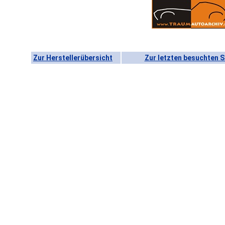
Zur Herstellerübersicht
Zur letzten besuchten S