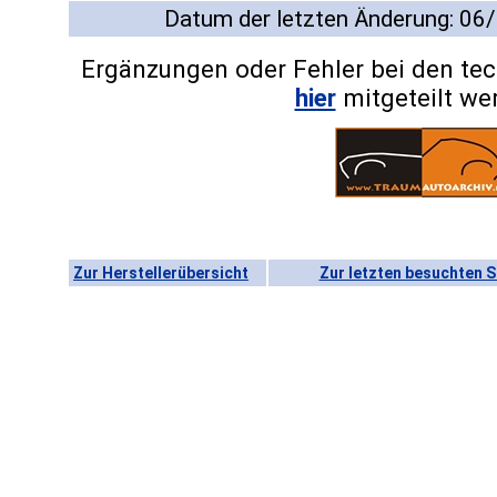
Datum der letzten Änderung: 06
Ergänzungen oder Fehler bei den te
hier
mitgeteilt we
Zur Herstellerübersicht
Zur letzten besuchten S