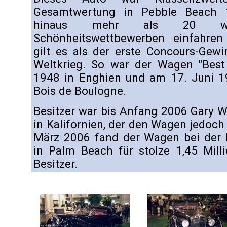
Gesamtwertung in Pebble Beach 
hinaus mehr als 20 we
Schönheitswettbewerben einfahren
gilt es als der erste Concours-Gew
Weltkrieg. So war der Wagen "Bes
1948 in Enghien und am 17. Juni 
Bois de Boulogne.
Besitzer war bis Anfang 2006 Gary W
in Kalifornien, der den Wagen jedoch 
März 2006 fand der Wagen bei der B
in Palm Beach für stolze 1,45 Mill
Besitzer.