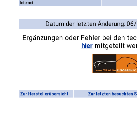
Internet
Datum der letzten Änderung: 06
Ergänzungen oder Fehler bei den te
hier
mitgeteilt we
Zur Herstellerübersicht
Zur letzten besuchten S