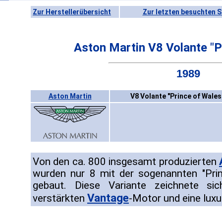
Zur Herstellerübersicht
Zur letzten besuchten S
Aston Martin V8 Volante "P
1989
Aston Martin
V8 Volante "Prince of Wales
Von den ca. 800 insgesamt produzierten
wurden nur 8 mit der sogenannten "Pri
gebaut. Diese Variante zeichnete si
Vantage
verstärkten
-Motor und eine luxu