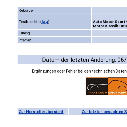
Rekorde
faq
Testberichte
(
)
Auto Motor Sport 9
Motor Klassik 10/2
Tuning
Internet
Datum der letzten Änderung: 06
Ergänzungen oder Fehler bei den technischen Date
Zur Herstellerübersicht
Zur letzten besuchten S