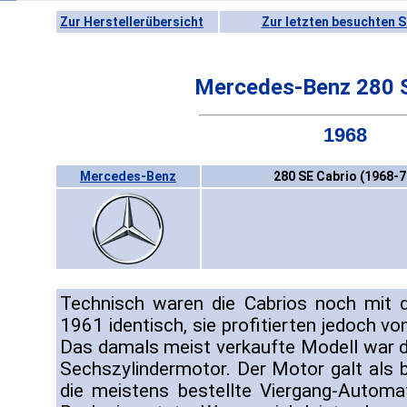
Zur Herstellerübersicht
Zur letzten besuchten S
Mercedes-Benz 280 S
1968
Mercedes-Benz
280 SE Cabrio (1968-7
Technisch waren die Cabrios noch mit 
1961 identisch, sie profitierten jedoch v
Das damals meist verkaufte Modell war d
Sechszylindermotor. Der Motor galt als
die meistens bestellte Viergang-Automa