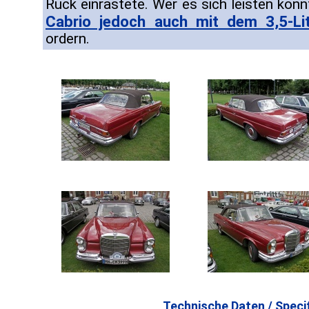
Ruck einrastete. Wer es sich leisten kon
Cabrio jedoch auch mit dem 3,5-Lit
ordern.
Technische Daten / Specif