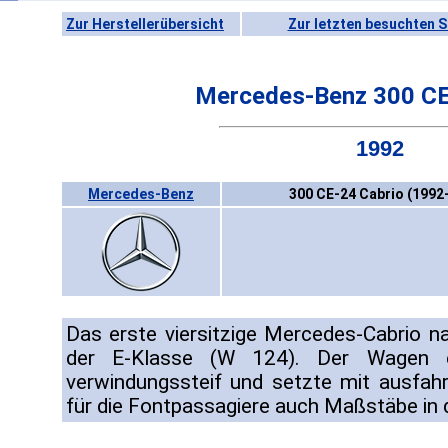
Zur Herstellerübersicht
Zur letzten besuchten S
Mercedes-Benz 300 CE
1992
Mercedes-Benz
300 CE-24 Cabrio (1992
Das erste viersitzige Mercedes-Cabrio n
der E-Klasse (W 124). Der Wagen e
verwindungssteif und setzte mit ausfah
für die Fontpassagiere auch Maßstäbe in d