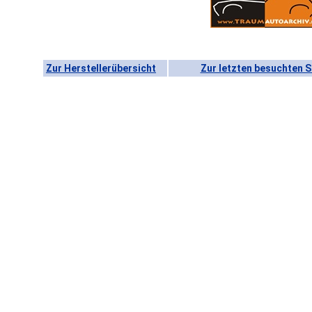
Zur Herstellerübersicht
Zur letzten besuchten S