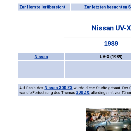
Zur Herstellerübersicht
Zur letzten besuchten S
Nissan UV-X
1989
Nissan
UV-X (1989)
Nissan 300 ZX
Auf Basis des
wurde diese Studie gebaut. Der C
300 ZX
war die Fortsetzung des Themas
, allerdings mit vier Türen