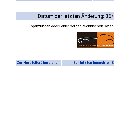
Datum der letzten Änderung: 05
Ergänzungen oder Fehler bei den technischen Date
Zur Herstellerübersicht
Zur letzten besuchten S