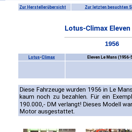
Zur Herstellerübersicht
Zur letzten besuchten S
Lotus-Climax Eleven
1956
Lotus
-
Climax
Eleven Le Mans (1956-
Diese Fahrzeuge wurden 1956 in Le Mans 
kaum noch zu bezahlen. Für ein Exemp
190.000,- DM verlangt! Dieses Modell war
Motor ausgestattet.