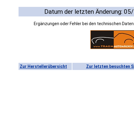
Datum der letzten Änderung: 05
Ergänzungen oder Fehler bei den technischen Date
Zur Herstellerübersicht
Zur letzten besuchten S