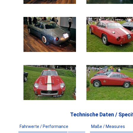
Technische Daten / Specif
Fahrwerte / Performance
Maße / Measures