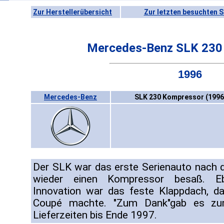
Zur Herstellerübersicht
Zur letzten besuchten S
Mercedes-Benz SLK 230
1996
Mercedes-Benz
SLK 230 Kompressor (1996
Der SLK war das erste Serienauto nach 
wieder einen Kompressor besaß. Ebe
Innovation war das feste Klappdach, d
Coupé machte. "Zum Dank"gab es zum
Lieferzeiten bis Ende 1997.