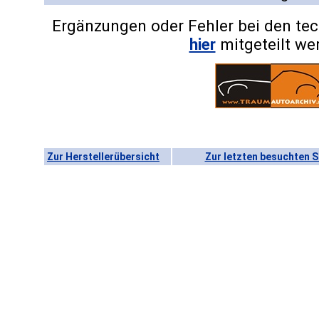
Ergänzungen oder Fehler bei den te
hier
mitgeteilt we
Zur Herstellerübersicht
Zur letzten besuchten S