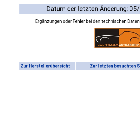
Datum der letzten Änderung: 05
Ergänzungen oder Fehler bei den technischen Date
Zur Herstellerübersicht
Zur letzten besuchten S