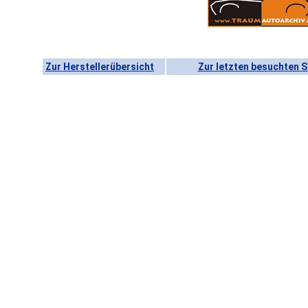
Zur Herstellerübersicht
Zur letzten besuchten S