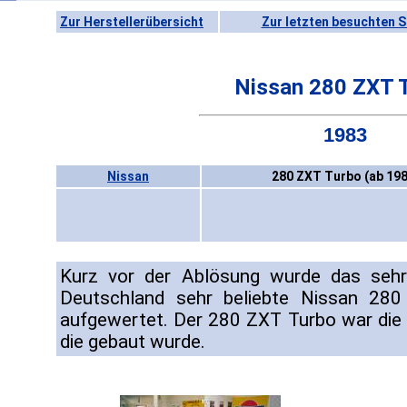
Zur Herstellerübersicht
Zur letzten besuchten S
Nissan 280 ZXT 
1983
Nissan
280 ZXT Turbo (ab 198
Kurz vor der Ablösung wurde das sehr 
Deutschland sehr beliebte Nissan 28
aufgewertet. Der 280 ZXT Turbo war die l
die gebaut wurde.