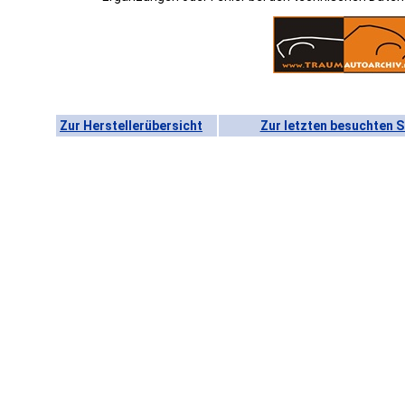
Zur Herstellerübersicht
Zur letzten besuchten S