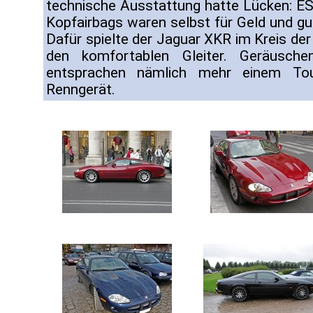
technische Ausstattung hatte Lücken: E
Kopfairbags waren selbst für Geld und gu
Dafür spielte der Jaguar XKR im Kreis de
den komfortablen Gleiter. Geräusche
entsprachen nämlich mehr einem Tou
Renngerät.