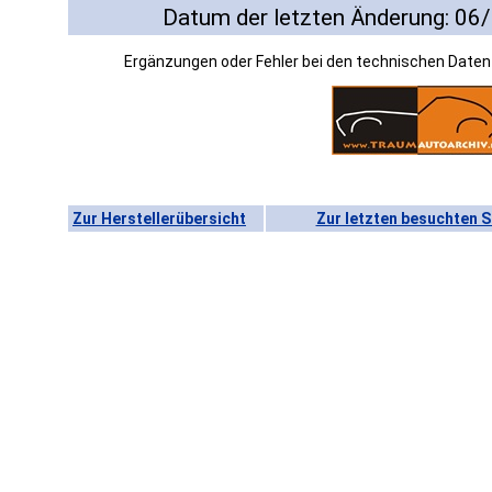
Datum der letzten Änderung: 06
Ergänzungen oder Fehler bei den technischen Date
Zur Herstellerübersicht
Zur letzten besuchten S