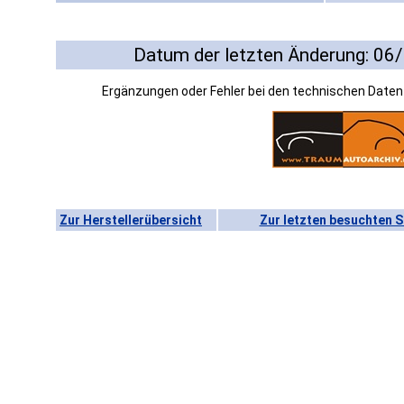
Datum der letzten Änderung: 06
Ergänzungen oder Fehler bei den technischen Date
Zur Herstellerübersicht
Zur letzten besuchten S