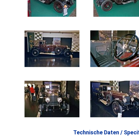
Technische Daten / Specif