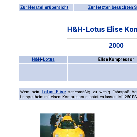
Zur Herstellerübersicht
Zur letzten besuchten S
H&H-Lotus Elise Ko
2000
H&H
-
Lotus
Elise Kompressor
Lotus Elise
Wem sein
serienmäßig zu wenig Fahrspaß bo
Lampertheim mit einem Kompressor ausstatten lassen. Mit 250 PS