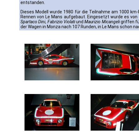
entstanden.
Dieses Modell wurde 1980 für die Teilnahme am 1000 km-
Rennen von Le Mans aufgebaut. Eingesetzt wurde es von
Spartaco Dini
,
Fabrizio Violati
und
Maurizio Micangeli
griffen f
der Wagen in Monza nach 107 Runden, in Le Mans schon na