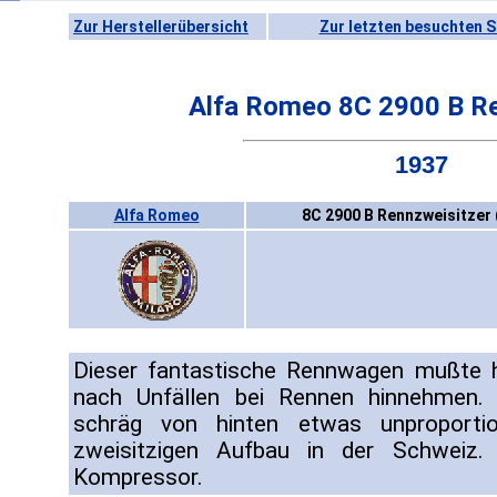
Zur Herstellerübersicht
Zur letzten besuchten S
Alfa Romeo 8C 2900 B Re
1937
Alfa Romeo
8C 2900 B Rennzweisitzer 
Dieser fantastische Rennwagen mußte h
nach Unfällen bei Rennen hinnehmen.
schräg von hinten etwas unproportio
zweisitzigen Aufbau in der Schweiz
Kompressor.