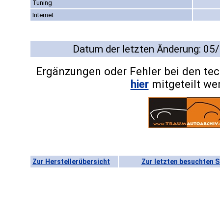
Tuning
Internet
Datum der letzten Änderung: 05
Ergänzungen oder Fehler bei den te
hier
mitgeteilt we
Zur Herstellerübersicht
Zur letzten besuchten S