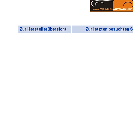
Zur Herstellerübersicht
Zur letzten besuchten S