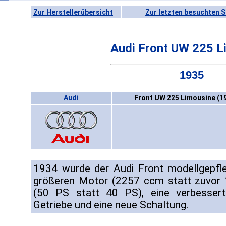
Zur Herstellerübersicht
Zur letzten besuchten S
Audi Front UW 225 L
1935
Audi
Front UW 225 Limousine (1
1934 wurde der Audi Front modellgepfl
größeren Motor (2257 ccm statt zuvor 
(50 PS statt 40 PS), eine verbesser
Getriebe und eine neue Schaltung.