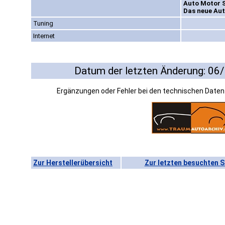
Auto Motor S
Das neue Aut
Tuning
Internet
Datum der letzten Änderung: 06
Ergänzungen oder Fehler bei den technischen Date
Zur Herstellerübersicht
Zur letzten besuchten S