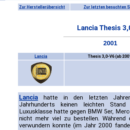
Zur Herstellerübersicht
Zur letzten besuchten S
Lancia Thesis 3
2001
Lancia
Thesis 3,0-V6 (ab 200
Lancia
hatte in den letzten Jahre
Jahrhunderts keinen leichten Stand
Luxusklasse hatte gegen BMW 5er, Merc
nicht mehr viel zu bestellen. Während
verwundern konnte (im Jahr 2000 fande