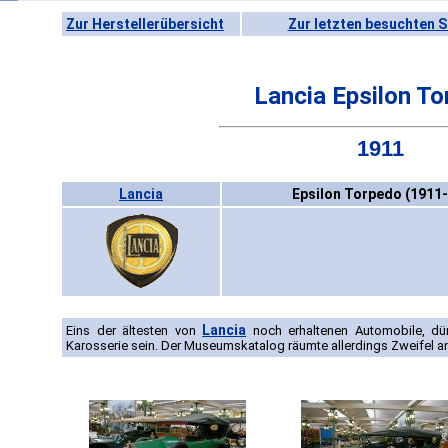
Zur Herstellerübersicht
Zur letzten besuchten S
Lancia Epsilon T
1911
Lancia
Epsilon Torpedo (1911-
Lancia
Eins der ältesten von
noch erhaltenen Automobile, dür
Karosserie sein. Der Museumskatalog räumte allerdings Zweifel an