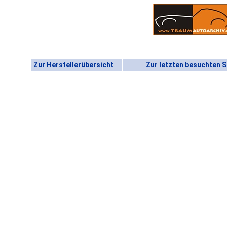
Zur Herstellerübersicht
Zur letzten besuchten S