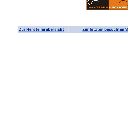
Zur Herstellerübersicht
Zur letzten besuchten S