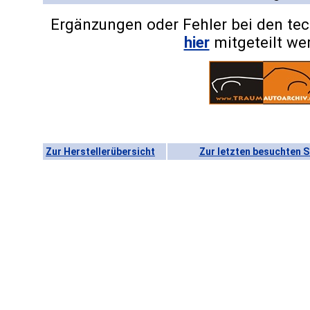
Ergänzungen oder Fehler bei den te
hier
mitgeteilt we
Zur Herstellerübersicht
Zur letzten besuchten S