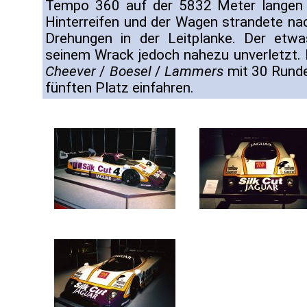
Tempo 360 auf der 5832 Meter langen 
Hinterreifen und der Wagen strandete na
Drehungen in der Leitplanke. Der etwas
seinem Wrack jedoch nahezu unverletzt.
Cheever
/
Boesel
/
Lammers
mit 30 Rund
fünften Platz einfahren.