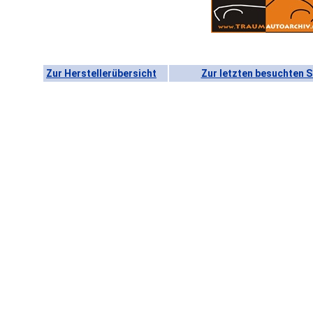
Zur Herstellerübersicht
Zur letzten besuchten S