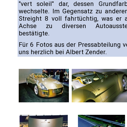
"vert soleil" dar, dessen Grundfar
wechselte. Im Gegensatz zu andere
Streight 8 voll fahrtüchtig, was er
Achse zu diversen Autoausstel
bestätigte.
Für 6 Fotos aus der Pressabteilung 
uns herzlich bei Albert Zender.