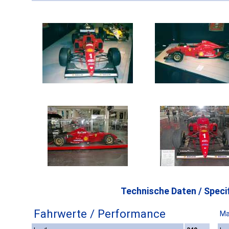
Technische Daten / Specif
Fahrwerte / Performance
Ma