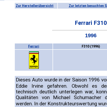
Zur Herstellerübersicht
Zur letzten besuchten S
Ferrari F310
1996
Ferrari
F310 (1996)
Dieses Auto wurde in der Saison 1996 v
Eddie Irvine gefahren. Obwohl es 
technisch deutlich unterlegen war, kon
Qualitäten von Michael Schumacher d
werden. In der Konstrukteurswertung wu