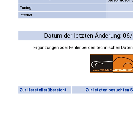
Auto Motor S
Tuning
Internet
Datum der letzten Änderung: 06
Ergänzungen oder Fehler bei den technischen Date
Zur Herstellerübersicht
Zur letzten besuchten S