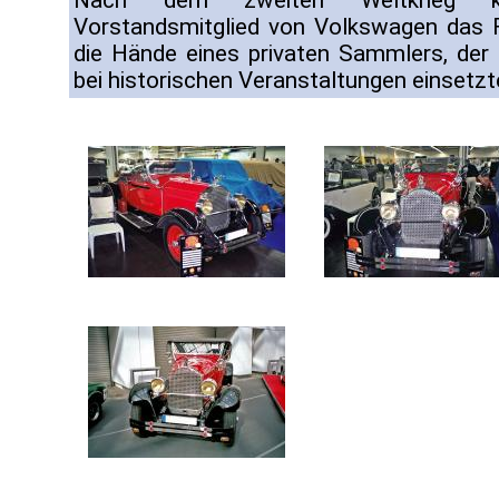
Nach dem zweiten Weltkrieg ka
Vorstandsmitglied von Volkswagen das F
die Hände eines privaten Sammlers, de
bei historischen Veranstaltungen einsetzt