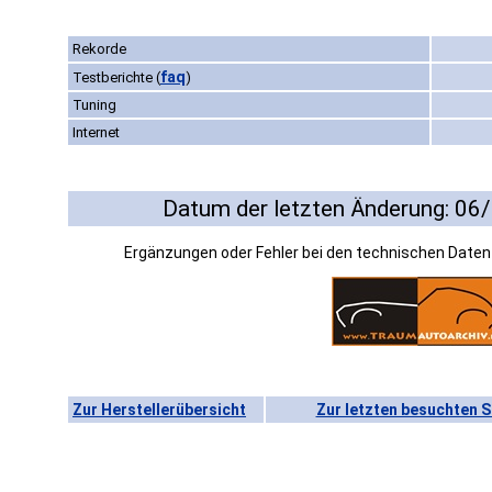
Rekorde
faq
Testberichte
(
)
Tuning
Internet
Datum der letzten Änderung: 06
Ergänzungen oder Fehler bei den technischen Date
Zur Herstellerübersicht
Zur letzten besuchten S