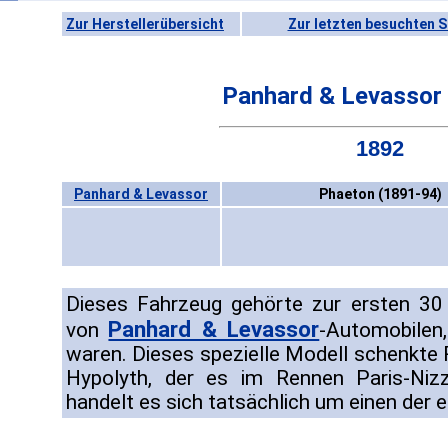
Zur Herstellerübersicht
Zur letzten besuchten S
Panhard & Levassor
1892
Panhard & Levassor
Phaeton (1891-94)
Dieses Fahrzeug gehörte zur ersten 30
Panhard & Levassor
von
-Automobilen
waren. Dieses spezielle Modell schenkt
Hypolyth, der es im Rennen Paris-Niz
handelt es sich tatsächlich um einen der