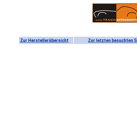
Zur Herstellerübersicht
Zur letzten besuchten S