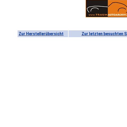
Zur Herstellerübersicht
Zur letzten besuchten S