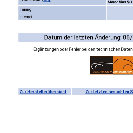
Motor Klas 5/1
Tuning
Internet
Datum der letzten Änderung: 06
Ergänzungen oder Fehler bei den technischen Date
Zur Herstellerübersicht
Zur letzten besuchten S