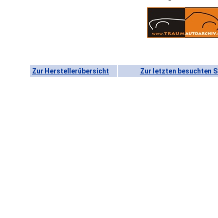
Zur Herstellerübersicht
Zur letzten besuchten S