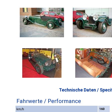
Technische Daten / Specif
Fahrwerte / Performance
km/h
160