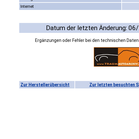
Internet
Datum der letzten Änderung: 06
Ergänzungen oder Fehler bei den technischen Date
Zur Herstellerübersicht
Zur letzten besuchten S