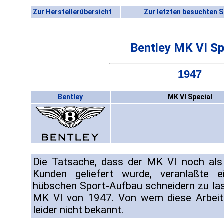
Zur Herstellerübersicht
Zur letzten besuchten S
Bentley MK VI Sp
1947
Bentley
MK VI Special
Die Tatsache, dass der MK VI noch als 
Kunden geliefert wurde, veranlaßte e
hübschen Sport-Aufbau schneidern zu lass
MK VI von 1947. Von wem diese Arbeit 
leider nicht bekannt.