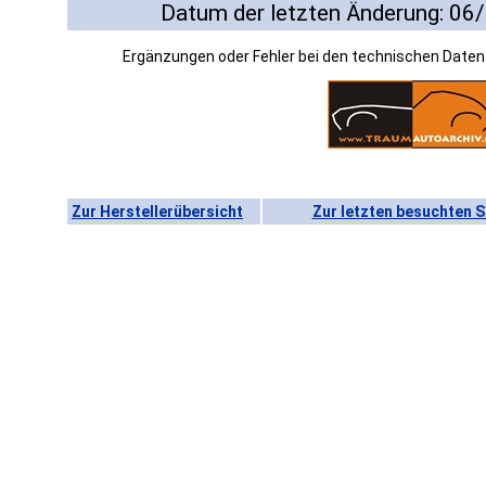
Datum der letzten Änderung: 06
Ergänzungen oder Fehler bei den technischen Date
Zur Herstellerübersicht
Zur letzten besuchten S