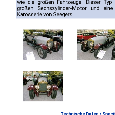
wie die großen Fahrzeuge. Dieser Typ 
großen Sechszylinder-Motor und eine 
Karosserie von Seegers.
Technische Daten / Specif