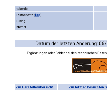
Rekorde
faq
Testberichte
(
)
Tuning
Internet
Datum der letzten Änderung: 06
Ergänzungen oder Fehler bei den technischen Date
Zur Herstellerübersicht
Zur letzten besuchten S