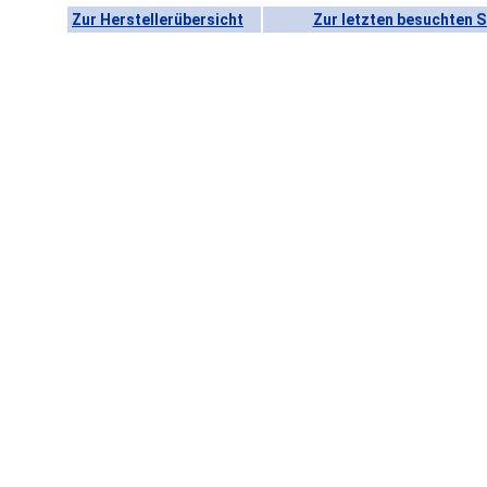
Zur Herstellerübersicht
Zur letzten besuchten S