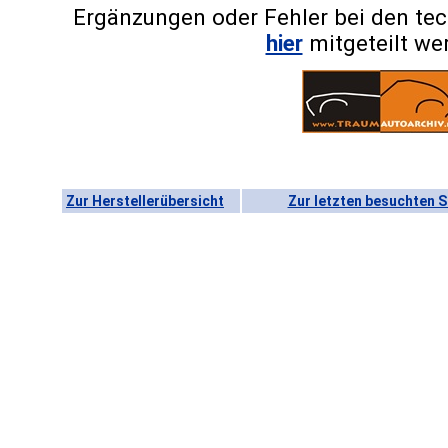
Ergänzungen oder Fehler bei den te
hier
mitgeteilt we
Zur Herstellerübersicht
Zur letzten besuchten S