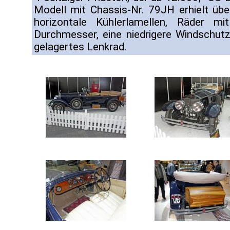
Modell mit Chassis-Nr. 79JH erhielt über
horizontale Kühlerlamellen, Räder m
Durchmesser, eine niedrigere Windschut
gelagertes Lenkrad.