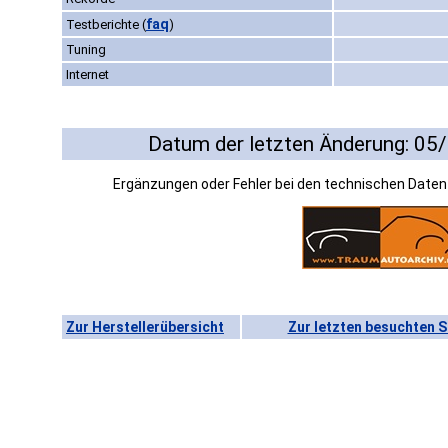
faq
Testberichte
(
)
Tuning
Internet
Datum der letzten Änderung: 05
Ergänzungen oder Fehler bei den technischen Date
Zur Herstellerübersicht
Zur letzten besuchten S