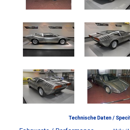
Technische Daten / Specif