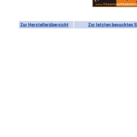
Zur Herstellerübersicht
Zur letzten besuchten S