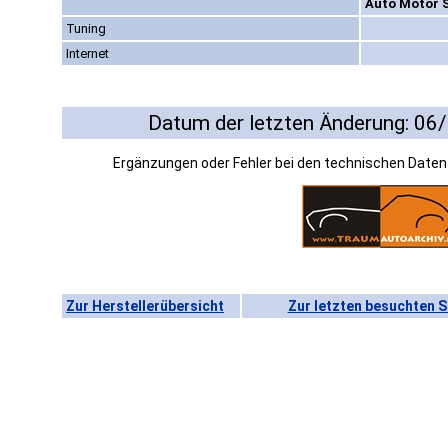
Auto Motor S
Tuning
Internet
Datum der letzten Änderung: 06
Ergänzungen oder Fehler bei den technischen Date
Zur Herstellerübersicht
Zur letzten besuchten S