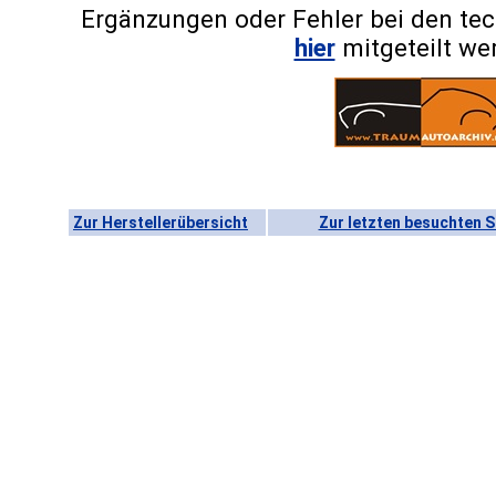
Ergänzungen oder Fehler bei den te
hier
mitgeteilt we
Zur Herstellerübersicht
Zur letzten besuchten S