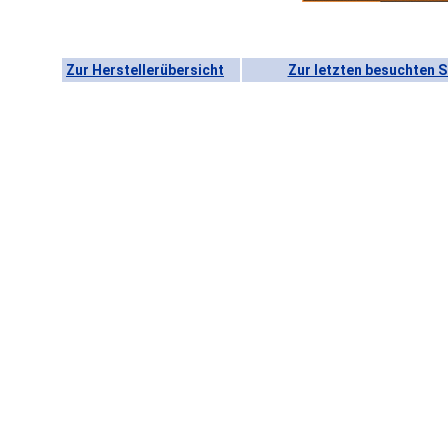
Zur Herstellerübersicht
Zur letzten besuchten S