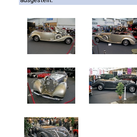
ausgestellt.