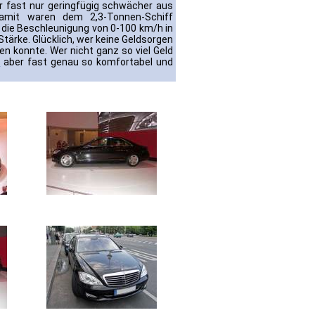
 fast nur geringfügig schwächer aus
amit waren dem 2,3-Tonnen-Schiff
 die Beschleunigung von 0-100 km/h in
tärke. Glücklich, wer keine Geldsorgen
n konnte. Wer nicht ganz so viel Geld
0
aber fast genau so komfortabel und