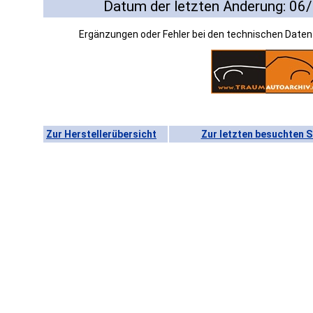
Datum der letzten Änderung: 06
Ergänzungen oder Fehler bei den technischen Date
Zur Herstellerübersicht
Zur letzten besuchten S