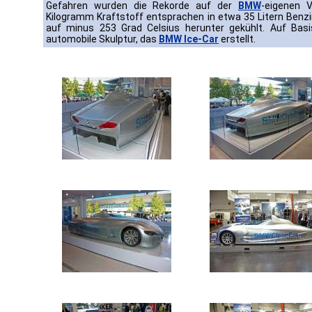
Gefahren wurden die Rekorde auf der
BMW
-eigenen 
Kilogramm Kraftstoff entsprachen in etwa 35 Litern Benz
auf minus 253 Grad Celsius herunter gekühlt. Auf Ba
automobile Skulptur, das
BMW Ice-Car
erstellt.