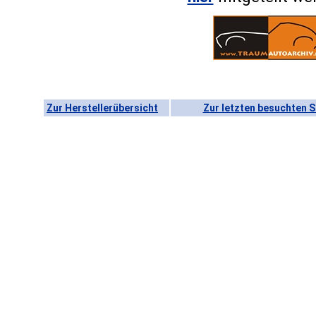
Zur Herstellerübersicht
Zur letzten besuchten S