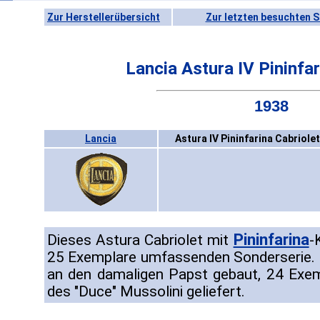
Zur Herstellerübersicht
Zur letzten besuchten S
Lancia Astura IV Pininfar
1938
Lancia
Astura IV Pininfarina Cabriole
Pininfarina
Dieses Astura Cabriolet mit
-
25 Exemplare umfassenden Sonderserie. 
an den damaligen Papst gebaut, 24 Exe
des "Duce" Mussolini geliefert.