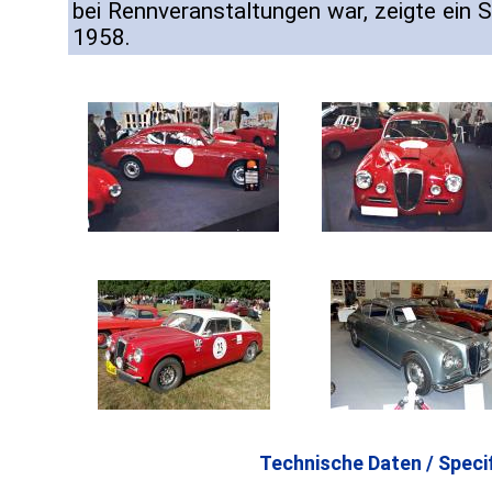
bei Rennveranstaltungen war, zeigte ein S
1958.
Technische Daten / Specif