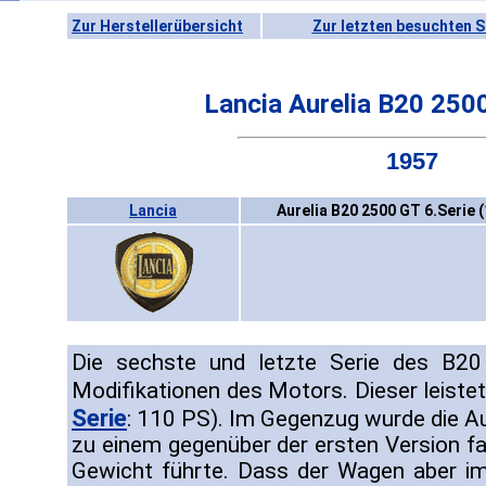
Zur Herstellerübersicht
Zur letzten besuchten S
Lancia Aurelia B20 2500
1957
Lancia
Aurelia B20 2500 GT 6.Serie 
Die sechste und letzte Serie des B20 
Modifikationen des Motors. Dieser leist
Serie
: 110 PS). Im Gegenzug wurde die Au
zu einem gegenüber der ersten Version 
Gewicht führte. Dass der Wagen aber i