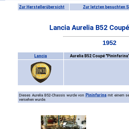
Zur Herstellerübersicht
Zur letzten besuchten S
Lancia Aurelia B52 Coupé 
1952
Lancia
Aurelia B52 Coupé "Pininfarina
Pininfarina
Dieses Aurelia B52-Chassis wurde von
mit einem se
versehen wurde.