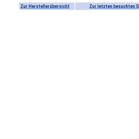
Zur Herstellerübersicht
Zur letzten besuchten S